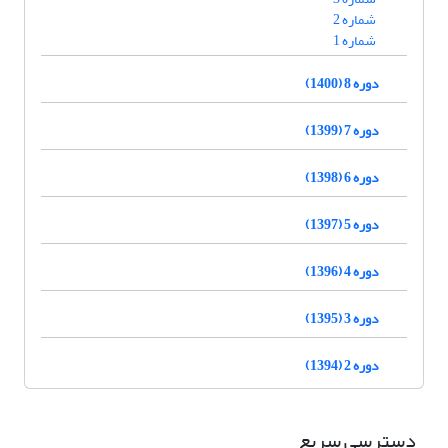
شماره 2
شماره 1
دوره 8 (1400)
دوره 7 (1399)
دوره 6 (1398)
دوره 5 (1397)
دوره 4 (1396)
دوره 3 (1395)
دوره 2 (1394)
دسترسی سریع