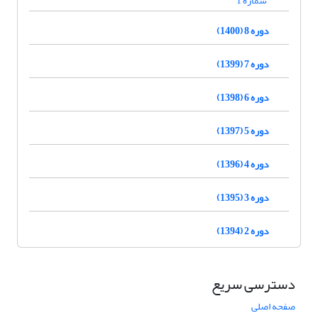
شماره 1
دوره 8 (1400)
دوره 7 (1399)
دوره 6 (1398)
دوره 5 (1397)
دوره 4 (1396)
دوره 3 (1395)
دوره 2 (1394)
دسترسی سریع
صفحه اصلی