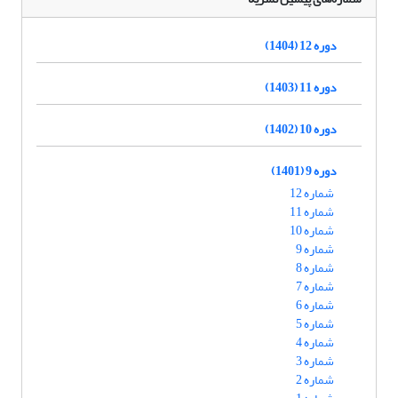
دوره 12 (1404)
دوره 11 (1403)
دوره 10 (1402)
دوره 9 (1401)
شماره 12
شماره 11
شماره 10
شماره 9
شماره 8
شماره 7
شماره 6
شماره 5
شماره 4
شماره 3
شماره 2