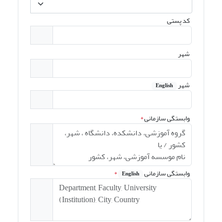
کد پستی
شهر
شهر
English
وابستگی سازمانی
*
وابستگی سازمانی
*
English