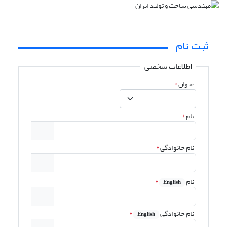
ثبت نام
اطلاعات شخصی
عنوان
*
نام
*
نام خانوادگی
*
نام
*
English
نام خانوادگی
*
English