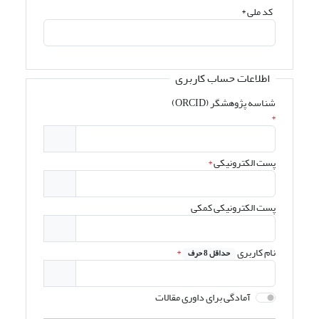
کد ملی
*
اطلاعات حساب کاربری
شناسه پژوهشگر (ORCID)
*
پست الکترونیکی
*
پست الکترونیکی کمکی
نام کاربری
*
حداقل 8 حرف
آمادگی برای داوری مقالات