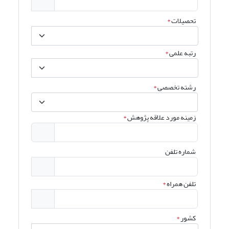
تحصیلات
*
رتبه علمی
*
رشته تخصصی
*
زمینه مورد علاقه پژوهش
*
شماره تلفن
تلفن همراه
*
کشور
*