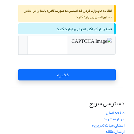
لطفا به جای وارد کردن کد امنیتی به صورت کامل؛ پاسخ را بر اساس
دستورالعمل زیر وارد کنید.
فقط چهار کاراکتر انتهایی را وارد کنید.
ذخیره
دسترسی سریع
صفحه اصلی
درباره نشریه
اعضای هیات تحریریه
ارسال مقاله