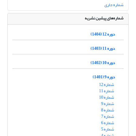
شماره جاری
شماره‌های پیشین نشریه
دوره 12 (1404)
دوره 11 (1403)
دوره 10 (1402)
دوره 9 (1401)
شماره 12
شماره 11
شماره 10
شماره 9
شماره 8
شماره 7
شماره 6
شماره 5
شماره 4