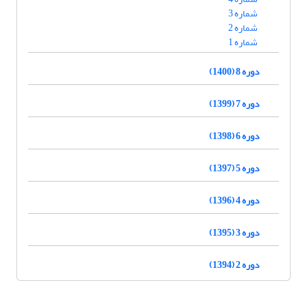
شماره 3
شماره 2
شماره 1
دوره 8 (1400)
دوره 7 (1399)
دوره 6 (1398)
دوره 5 (1397)
دوره 4 (1396)
دوره 3 (1395)
دوره 2 (1394)