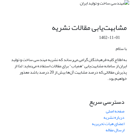
مشابهت‌یابی مقالات نشریه
1402-11-01
با سلام
به اطلاع کلیه فرهیختگان گرامی می‌رساند که نشریه مهندسی ساخت و تولید
ایران از سامانه مشابهت‌یابی "همیاب" برای مقالات استفاده می‌نماید؛ لذا از
پذیرش مقالاتی که درصد مشابهت آن‌ها بیش از 20 درصد باشد معذور
خواهیم بود.
دسترسی سریع
صفحه اصلی
درباره نشریه
اعضای هیات تحریریه
ارسال مقاله