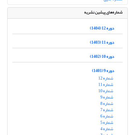
شماره‌های پیشین نشریه
دوره 12 (1404)
دوره 11 (1403)
دوره 10 (1402)
دوره 9 (1401)
شماره 12
شماره 11
شماره 10
شماره 9
شماره 8
شماره 7
شماره 6
شماره 5
شماره 4