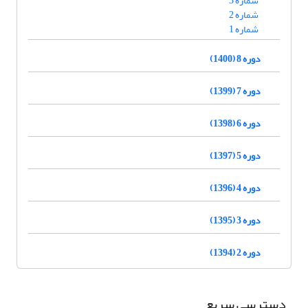
شماره 3
شماره 2
شماره 1
دوره 8 (1400)
دوره 7 (1399)
دوره 6 (1398)
دوره 5 (1397)
دوره 4 (1396)
دوره 3 (1395)
دوره 2 (1394)
دسترسی سریع