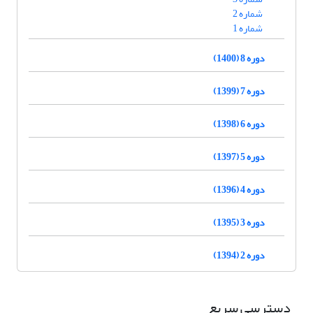
شماره 2
شماره 1
دوره 8 (1400)
دوره 7 (1399)
دوره 6 (1398)
دوره 5 (1397)
دوره 4 (1396)
دوره 3 (1395)
دوره 2 (1394)
دسترسی سریع