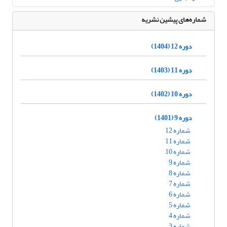
شماره‌های پیشین نشریه
دوره 12 (1404)
دوره 11 (1403)
دوره 10 (1402)
دوره 9 (1401)
شماره 12
شماره 11
شماره 10
شماره 9
شماره 8
شماره 7
شماره 6
شماره 5
شماره 4
شماره 3