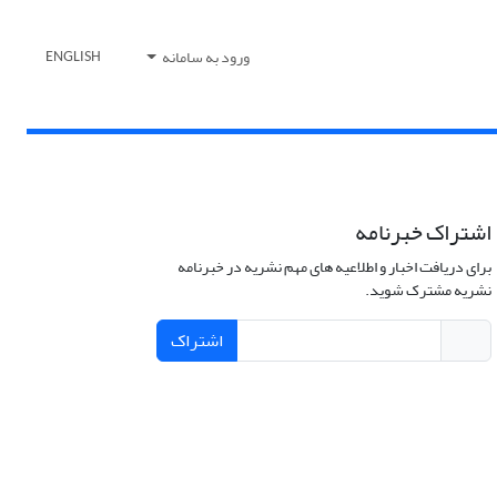
ورود به سامانه
ENGLISH
اشتراک خبرنامه
برای دریافت اخبار و اطلاعیه های مهم نشریه در خبرنامه
نشریه مشترک شوید.
اشتراک