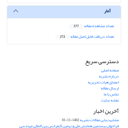
آمار
تعداد مشاهده مقاله
577
تعداد دریافت فایل اصل مقاله
272
دسترسی سریع
صفحه اصلی
درباره نشریه
اعضای هیات تحریریه
ارسال مقاله
تماس با ما
نقشه سایت
آخرین اخبار
مشابهت‌یابی مقالات نشریه
1402-11-01
فراخوان بیستمین همایش ملی و نهمین کنفرانس بین المللی مهندسی