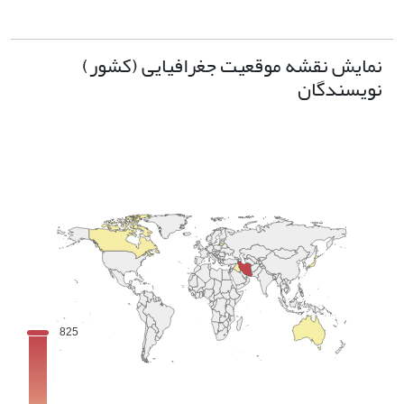
نمایش نقشه موقعیت جغرافیایی (کشور)
نویسندگان