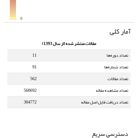
آمار کلی
مقالات منتشر شده (از سال 1393)
تعداد دوره‌ها
11
تعداد شماره‌ها
91
تعداد مقالات
562
تعداد مشاهده مقاله
560692
تعداد دریافت فایل اصل مقاله
304772
دسترسی سریع