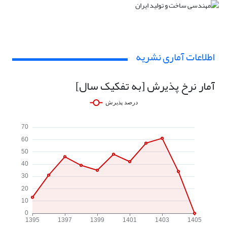
اطلاعات آماری نشریه
آمار نرخ پذیرش [به تفکیک سال]