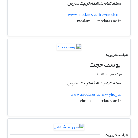
استاد تمام دانشگاه تربیت مدرس
www.modares.ac.ir/~moslemi
modares.ac.ir
moslemi
هیات تحریریه
یوسف حجت
مهندسی مکانیک
استاد تمام دانشگاه تربیت مدرس
www.modares.ac.ir/~yhojjat
modares.ac.ir
yhojjat
هیات تحریریه