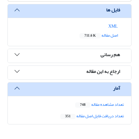
فایل ها
XML
اصل مقاله
711.6 K
هم رسانی
ارجاع به این مقاله
آمار
تعداد مشاهده مقاله
748
تعداد دریافت فایل اصل مقاله
351