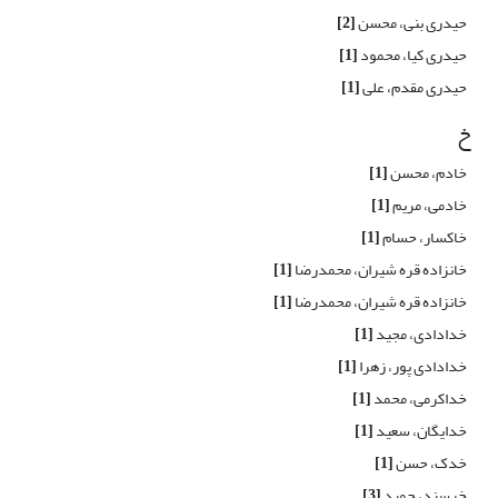
حیدری بنی، محسن
[2]
حیدری کیا، محمود
[1]
حیدری مقدم، علی
[1]
خ
خادم، محسن
[1]
خادمی، مریم
[1]
خاکسار، حسام
[1]
خانزاده قره شیران، محمدرضا
[1]
خانزاده قره شیران، محمدرضا
[1]
خدادادی، مجید
[1]
خدادادی پور، زهرا
[1]
خداکرمی، محمد
[1]
خدایگان، سعید
[1]
خدک، حسن
[1]
خرسند، حمید
[3]