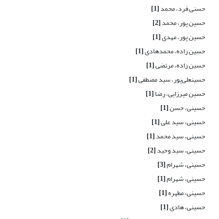
حسنی فرد، محمد
[1]
حسین پور، محمد
[2]
حسین پور، مهدی
[1]
حسین زاده، محمدهادی
[1]
حسین زاده، مرتضی
[1]
حسینعلی‌پور، سید مصطفی
[1]
حسین میرزایی، رضا
[1]
حسینی، حسن
[1]
حسینی، سید علی
[1]
حسینی، سید محمد
[1]
حسینی، سید وحید
[2]
حسینی، شهرام
[3]
حسینی، شهرام
[1]
حسینی، مطهره
[1]
حسینی، هادی
[1]