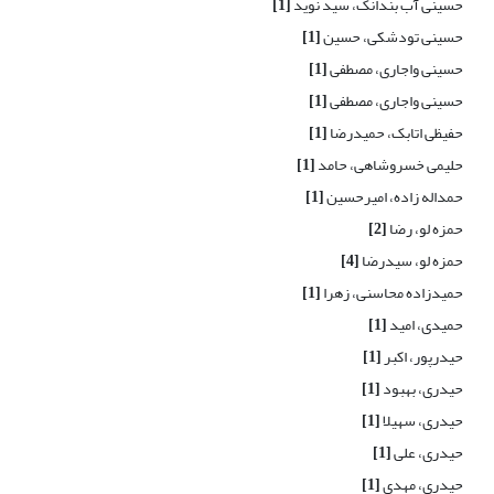
حسینی آب بندانک، سید نوید
[1]
حسینی تودشکی، حسین
[1]
حسینی واجاری، مصطفی
[1]
حسینی واجاری، مصطفی
[1]
حفیظی اتابک، حمیدرضا
[1]
حلیمی خسروشاهی، حامد
[1]
حمداله زاده، امیرحسین
[1]
حمزه لو، رضا
[2]
حمزه لو، سیدرضا
[4]
حمیدزاده محاسنی، زهرا
[1]
حمیدی، امید
[1]
حیدرپور، اکبر
[1]
حیدری، بهبود
[1]
حیدری، سهیلا
[1]
حیدری، علی
[1]
حیدری، مهدی
[1]