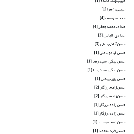
حبیب‌وند، مائده
[1]
حبیبی، زهرا
[1]
حجت، یوسف
[4]
حداد، محمدجعفر
[4]
حدادی، الیاس
[3]
حسن‌آبادی، علی
[3]
حسن آبادی، علی
[1]
حسن بیگی، سید رضا
[1]
حسن بیگی، سیدرضا
[1]
حسن پور، پیمان
[1]
حسن‌زاده، رزگار
[2]
حسن‌زاده، رزگار
[2]
حسن زاده، رزگار
[1]
حسن زاده، رزگار
[1]
حسن نسب، وحید
[1]
حسنی‌فرد، محمد
[1]