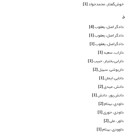
خوش‌گفتار، محمدجواد
[1]
د
دادگر اصل، یعقوب
[4]
دادگر اصل، یعقوب
[1]
دادگراصل، یعقوب
[1]
داراب، سعید
[1]
دارابی بختیار، حبیب
[1]
داریوشی، سهیل
[2]
دانایی، ایمان
[1]
دانش، مهدی
[2]
دانش پور، دانش
[1]
داودی، بهنام
[2]
داودی، حوری
[1]
داور، علی
[2]
داوودی، بهنام
[1]