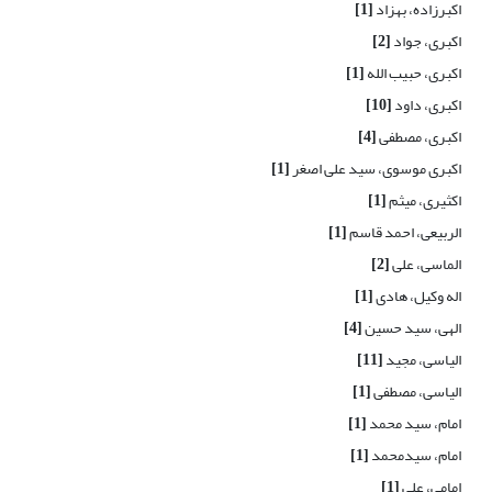
اکبرزاده، بهزاد
[1]
اکبری، جواد
[2]
اکبری، حبیب الله
[1]
اکبری، داود
[10]
اکبری، مصطفی
[4]
اکبری موسوی، سید علی اصغر
[1]
اکثیری، میثم
[1]
الربیعی، احمد قاسم
[1]
الماسی، علی
[2]
اله وکیل، هادی
[1]
الهی، سید حسین
[4]
الیاسی، مجید
[11]
الیاسی، مصطفی
[1]
امام، سید محمد
[1]
امام، سیدمحمد
[1]
امامی، علی
[1]