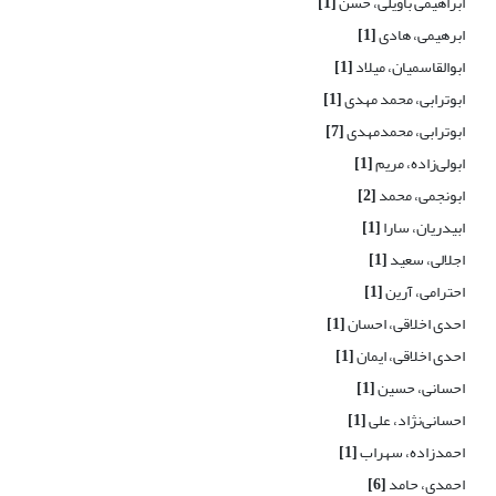
ابراهیمی باویلی، حسن
[1]
ابرهیمی، هادی
[1]
ابوالقاسمیان، میلاد
[1]
ابوترابی، محمد مهدی
[1]
ابوترابی، محمدمهدی
[7]
ابولی‌زاده، مریم
[1]
ابونجمی، محمد
[2]
ابیدریان، سارا
[1]
اجلالی، سعید
[1]
احترامی، آرین
[1]
احدی اخلاقی، احسان
[1]
احدی اخلاقی، ایمان
[1]
احسانی، حسین
[1]
احسانی‌نژاد، علی
[1]
احمدزاده، سهراب
[1]
احمدی، حامد
[6]