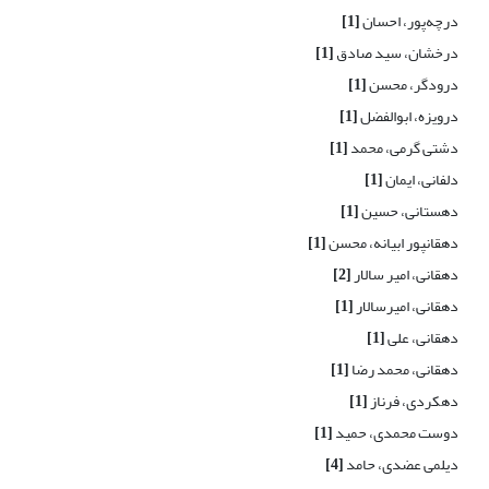
درچه‌پور، احسان
[1]
درخشان، سید صادق
[1]
درودگر، محسن
[1]
درویزه، ابوالفضل
[1]
دشتی گرمی، محمد
[1]
دلفانی، ایمان
[1]
دهستانی، حسین
[1]
دهقانپور ابیانه، محسن
[1]
دهقانی، امیر سالار
[2]
دهقانی، امیرسالار
[1]
دهقانی، علی
[1]
دهقانی، محمد رضا
[1]
دهکردی، فرناز
[1]
دوست محمدی، حمید
[1]
دیلمی عضدی، حامد
[4]