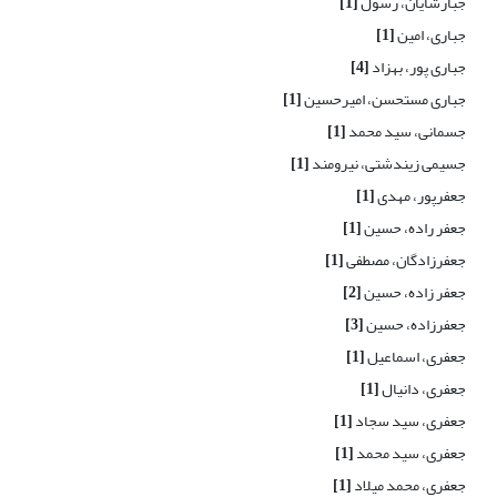
جبارشایان، رسول
[1]
جباری، امین
[1]
جباری پور، بهزاد
[4]
جباری مستحسن، امیرحسین
[1]
جسمانی، سید محمد
[1]
جسیمی زیندشتی، نیرومند
[1]
جعفرپور، مهدی
[1]
جعفر راده، حسین
[1]
جعفرزادگان، مصطفی
[1]
جعفر زاده، حسین
[2]
جعفرزاده، حسین
[3]
جعفری، اسماعیل
[1]
جعفری، دانیال
[1]
جعفری، سید سجاد
[1]
جعفری، سید محمد
[1]
جعفری، محمد میلاد
[1]