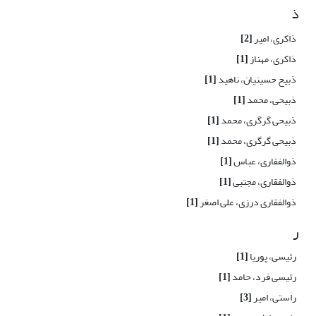
ذ
ذاکری، امیر
[2]
ذاکری، مهناز
[1]
ذبیح حسینیان، ناهید
[1]
ذبیحی، محمد
[1]
ذبیحی گرگری، محمد
[1]
ذبیحی گرگری، محمد
[1]
ذوالفقاری، عباس
[1]
ذوالفقاری، مجتبی
[1]
ذوالفقاری درزی، علی اصغر
[1]
ر
رئیسی، پوریا
[1]
رئیسی فرد، حامد
[1]
راستی، امیر
[3]