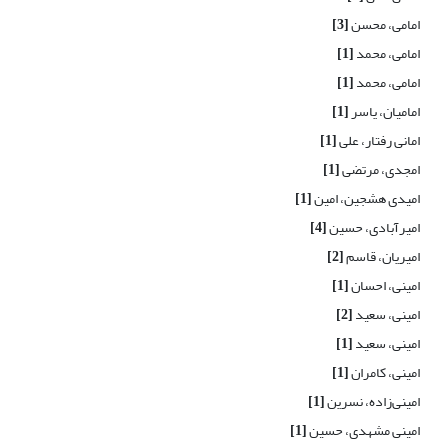
امامی، محسن
[3]
امامی، محمد
[1]
امامی، محمد
[1]
امامیان، یاسر
[1]
امانی رفتار، علی
[1]
امجدی، مرتضی
[1]
امیدی هشجین، امین
[1]
امیرآبادی، حسین
[4]
امیریان، قاسم
[2]
امینی، احسان
[1]
امینی، سعید
[2]
امینی، سعید
[1]
امینی، کامران
[1]
امینی‌زاده، نسرین
[1]
امینی مشهدی، حسین
[1]