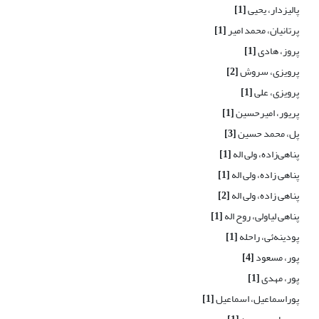
پالیزدار، یحیی
[1]
پرتانیان، محمد امیر
[1]
پروز، هادی
[1]
پرویزی، سروش
[2]
پرویزی، علی
[1]
پریور، امیرحسین
[1]
پل، محمد حسین
[3]
پناهی‌زاده، ولی اله
[1]
پناهی زاده، ولی اله
[1]
پناهی زاده، ولی اله
[2]
پناهی لیاولی، روح اله
[1]
پودینه‌ئی، راحله
[1]
پور، مسعود
[4]
پور، مهدی
[1]
پوراسماعیل، اسماعیل
[1]