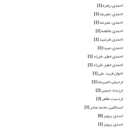
احمدی، زهره
[1]
احمدی، علیرضا
[1]
احمدی، علیرضا
[1]
احمدی، فاطمه
[1]
احمدی، فرشید
[1]
احمدی، مبینا
[1]
احمدی خطیر، فرزاد
[1]
احمدی خطیر، فرزاد
[1]
اخوان فرید، علی
[1]
اردبیلی، امیررضا
[1]
ارزنده، حسین
[2]
ازدست، طاهر
[3]
اسداللهی، محمد صابر
[1]
اسدی، پرویز
[6]
اسدی، پرویز
[1]