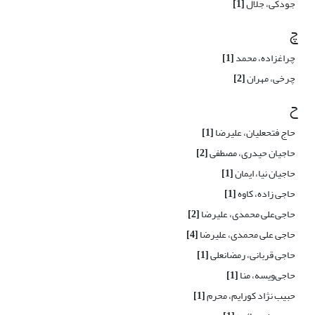
جودکی، جلال
[1]
چ
چراغزاده، محمد
[1]
چرخی، مهران
[2]
ح
حاج فتحعلیان، علیرضا
[1]
حاجیان حیدری، مصطفی
[2]
حاجیان نیا، ایمان
[1]
حاجی زاده، کاوه
[1]
حاجی‌علی محمدی، علیرضا
[2]
حاجی علی محمدی، علیرضا
[4]
حاجی قربانی، رمضانعلی
[1]
حاجی‌ویسه، منا
[1]
حبیب نژاد کورایم، محرم
[1]