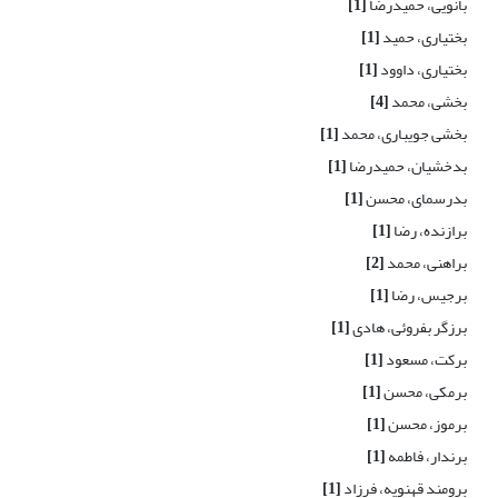
بانویی، حمیدرضا
[1]
بختیاری، حمید
[1]
بختیاری، داوود
[1]
بخشی، محمد
[4]
بخشی جویباری، محمد
[1]
بدخشیان، حمیدرضا
[1]
بدرسمای، محسن
[1]
برازنده، رضا
[1]
براهنی، محمد
[2]
برجیس، رضا
[1]
برزگر بفروئی، هادی
[1]
برکت، مسعود
[1]
برمکی، محسن
[1]
برموز، محسن
[1]
برندار، فاطمه
[1]
برومند قهنویه، فرزاد
[1]