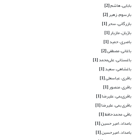
بابایی، هاشم
[2]
بارسوم، زهیر
[2]
بازرگانی، سحر
[1]
باژیان، مازیار
[1]
باصری، حمید
[1]
باغانی، مصطفی
[2]
باغستانی، علی‌محمد
[1]
باغشاهی، سعید
[1]
باقری، عباسعلی
[1]
باقری، منصور
[1]
باقری‌بمی، علیرضا
[1]
باقری بمی، علیرضا
[1]
باقی، محمدحافظ
[1]
بامداد، امیر حسین
[1]
بامداد، امیرحسین
[1]