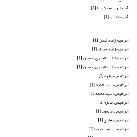
آیت اللهی، مجیدرضا
[1]
آیتی، موسی
[1]
ا
ابراهیم زاده، ایمان
[1]
ابراهیم زاده، سجاد
[1]
ابراهیم نژاد خالجیری، حسین
[1]
ابراهیم نژاد خالجیری، حسین
[1]
ابراهیمی، زهره
[1]
ابراهیمی، سید حمید
[1]
ابراهیمی، سید محمد
[1]
ابراهیمی، فائزه
[1]
ابراهیمی، محمود
[1]
ابراهیمی، هادی
[1]
ابراهیمیان، محمدرضا
[1]