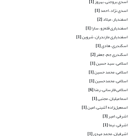
اسدی بروجنی، بهروز
[1]
اسدی نژاد، احمد
[1]
اسفندیار، میلاد
[2]
اسفندیاری قله‌زو، سارا
[1]
اسفندیاری مازندران، شروین
[1]
اسکندری، هادی
[1]
اسکندری جم، جعفر
[2]
اسلامی، سید حسین
[1]
اسلامی، محمد حسین
[1]
اسلامی، محمدحسین
[1]
اسلامی فارسانی، رضا
[6]
اسماعیلیان، مجتبی
[1]
اسمعیل‌زاده آشینی، امین
[1]
اشرفی، امیر
[3]
اشرفی، نیما
[1]
اشرفیان، محمد مهدی
[1]