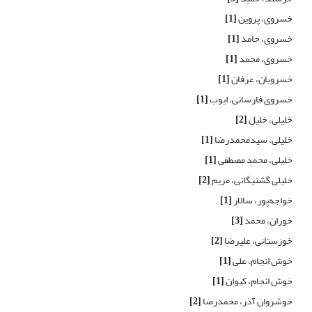
خسروی، پروین
[1]
خسروی، حامد
[1]
خسروی، محمد
[1]
خسرویان، عرفان
[1]
خسروی فارسانی، ایوب
[1]
خلیلی، خلیل
[2]
خلیلی، سیدمحمدرضا
[1]
خلیلی، محمد مصطفی
[1]
خلیلی گشنیگانی، مریم
[2]
خواجه‌پور، سالار
[1]
خوران، محمد
[3]
خوزستانی، علیرضا
[2]
خوش انجام، علی
[1]
خوش انجام، کیوان
[1]
خوشروان آذر، محمدرضا
[2]