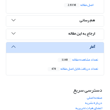
اصل مقاله
2.93 M
هم رسانی
ارجاع به این مقاله
آمار
تعداد مشاهده مقاله
1,148
تعداد دریافت فایل اصل مقاله
470
دسترسی سریع
صفحه اصلی
درباره نشریه
اعضای هیات تحریریه