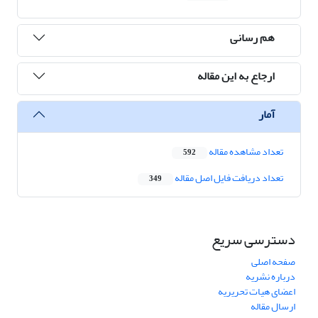
هم رسانی
ارجاع به این مقاله
آمار
تعداد مشاهده مقاله
592
تعداد دریافت فایل اصل مقاله
349
دسترسی سریع
صفحه اصلی
درباره نشریه
اعضای هیات تحریریه
ارسال مقاله