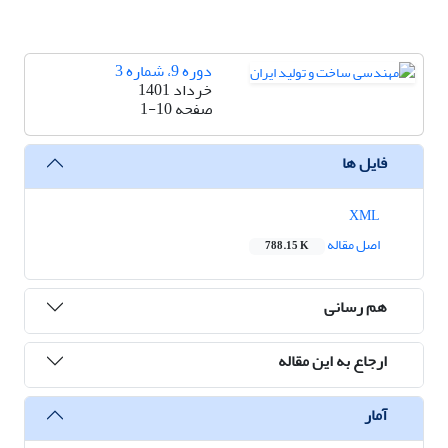
دوره 9، شماره 3
خرداد 1401
صفحه
1-10
فایل ها
XML
اصل مقاله
788.15 K
هم رسانی
ارجاع به این مقاله
آمار