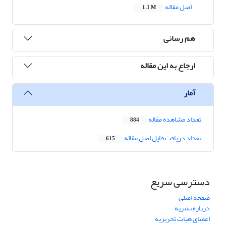
اصل مقاله
1.1 M
هم رسانی
ارجاع به این مقاله
آمار
تعداد مشاهده مقاله
884
تعداد دریافت فایل اصل مقاله
615
دسترسی سریع
صفحه اصلی
درباره نشریه
اعضای هیات تحریریه