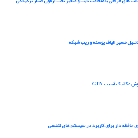
حلیل مسیر الیاف پوسته و ریب شبکه
ای حافظه دار برای کاربرد در سیستم های تنفسی