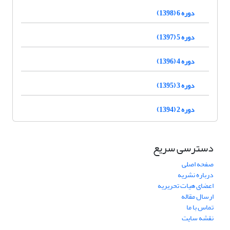
دوره 6 (1398)
دوره 5 (1397)
دوره 4 (1396)
دوره 3 (1395)
دوره 2 (1394)
دسترسی سریع
صفحه اصلی
درباره نشریه
اعضای هیات تحریریه
ارسال مقاله
تماس با ما
نقشه سایت