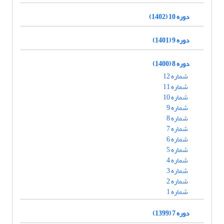
دوره 10 (1402)
دوره 9 (1401)
دوره 8 (1400)
شماره 12
شماره 11
شماره 10
شماره 9
شماره 8
شماره 7
شماره 6
شماره 5
شماره 4
شماره 3
شماره 2
شماره 1
دوره 7 (1399)