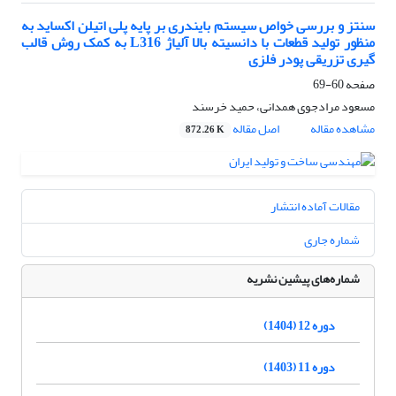
سنتز و بررسی خواص سیستم بایندری بر پایه پلی اتیلن اکساید به
منظور تولید قطعات با دانسیته بالا آلیاژ L316 به کمک روش قالب
گیری تزریقی پودر فلزی
صفحه
60-69
مسعود مرادجوی همدانی، حمید خرسند
مشاهده مقاله
اصل مقاله
872.26 K
مقالات آماده انتشار
شماره جاری
شماره‌های پیشین نشریه
دوره 12 (1404)
دوره 11 (1403)