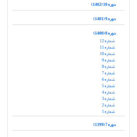
دوره 10 (1402)
دوره 9 (1401)
دوره 8 (1400)
شماره 12
شماره 11
شماره 10
شماره 9
شماره 8
شماره 7
شماره 6
شماره 5
شماره 4
شماره 3
شماره 2
شماره 1
دوره 7 (1399)