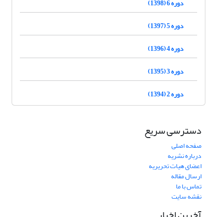
دوره 6 (1398)
دوره 5 (1397)
دوره 4 (1396)
دوره 3 (1395)
دوره 2 (1394)
دسترسی سریع
صفحه اصلی
درباره نشریه
اعضای هیات تحریریه
ارسال مقاله
تماس با ما
نقشه سایت
آخرین اخبار