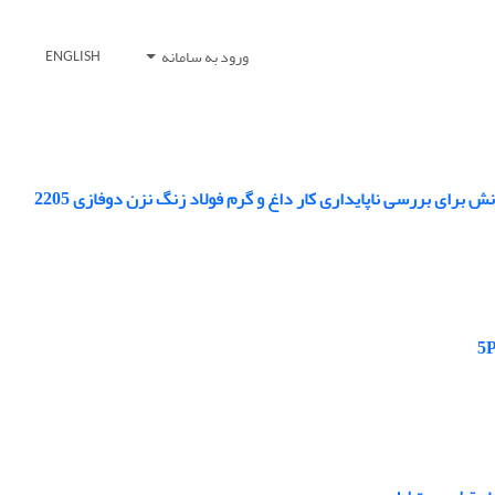
ورود به سامانه
ENGLISH
ای بررسی ناپایداری کار داغ و گرم فولاد زنگ نزن دوفازی 2205