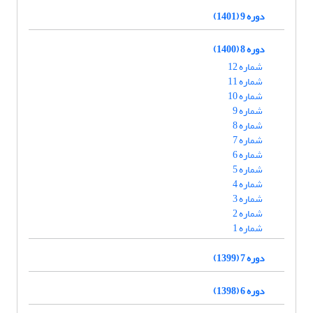
دوره 9 (1401)
دوره 8 (1400)
شماره 12
شماره 11
شماره 10
شماره 9
شماره 8
شماره 7
شماره 6
شماره 5
شماره 4
شماره 3
شماره 2
شماره 1
دوره 7 (1399)
دوره 6 (1398)