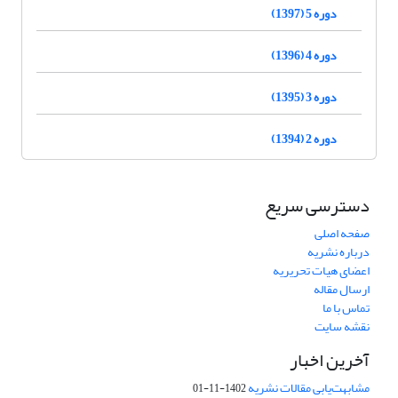
دوره 5 (1397)
دوره 4 (1396)
دوره 3 (1395)
دوره 2 (1394)
دسترسی سریع
صفحه اصلی
درباره نشریه
اعضای هیات تحریریه
ارسال مقاله
تماس با ما
نقشه سایت
آخرین اخبار
مشابهت‌یابی مقالات نشریه
1402-11-01