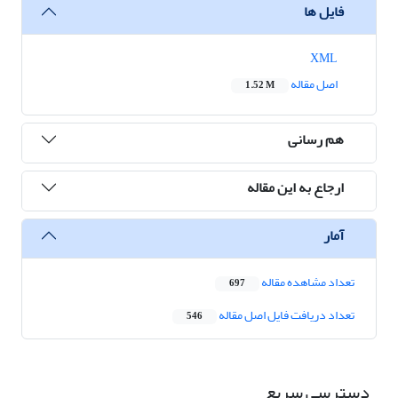
فایل ها
XML
اصل مقاله
1.52 M
هم رسانی
ارجاع به این مقاله
آمار
تعداد مشاهده مقاله
697
تعداد دریافت فایل اصل مقاله
546
دسترسی سریع