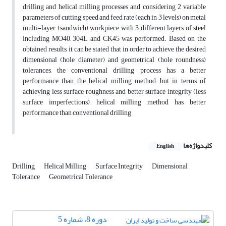
drilling and helical milling processes and considering 2 variable
parameters of cutting speed and feed rate (each in 3 levels) on metal
multi-layer (sandwich) workpiece with 3 different layers of steel
including MO40, 304L and CK45 was performed. Based on the
obtained results, it can be stated that in order to achieve the desired
dimensional (hole diameter) and geometrical (hole roundness)
tolerances, the conventional drilling process has a better
performance than the helical milling method, but in terms of
achieving less surface roughness and better surface integrity (less
surface imperfections), helical milling method has better
performance than conventional drilling
کلیدواژه‌ها
English
Drilling
Helical Milling
Surface Integrity
Dimensional
Tolerance
Geometrical Tolerance
دوره 8، شماره 5