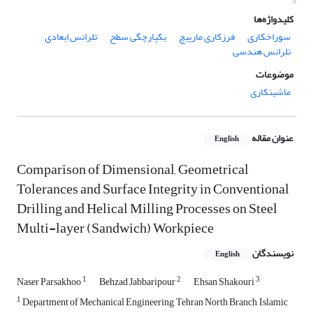
کلیدواژه‌ها
سوراخکاری
فرزکاری مارپیچ
یکپارچگی سطح
تلرانس ابعادی
تلرانس هندسی
موضوعات
ماشینکاری
عنوان مقاله
English
Comparison of Dimensional, Geometrical
Tolerances and Surface Integrity in Conventional
Drilling and Helical Milling Processes on Steel
Multi-layer (Sandwich) Workpiece
نویسندگان
English
1
2
3
Naser Parsakhoo
Behzad Jabbaripour
Ehsan Shakouri
1
Department of Mechanical Engineering, Tehran North Branch, Islamic