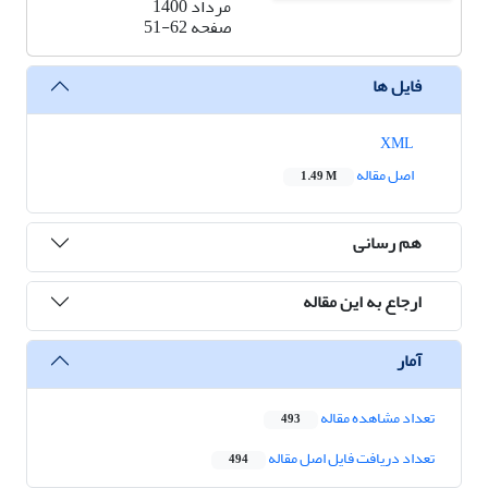
مرداد 1400
صفحه
51-62
فایل ها
XML
اصل مقاله
1.49 M
هم رسانی
ارجاع به این مقاله
آمار
تعداد مشاهده مقاله
493
تعداد دریافت فایل اصل مقاله
494