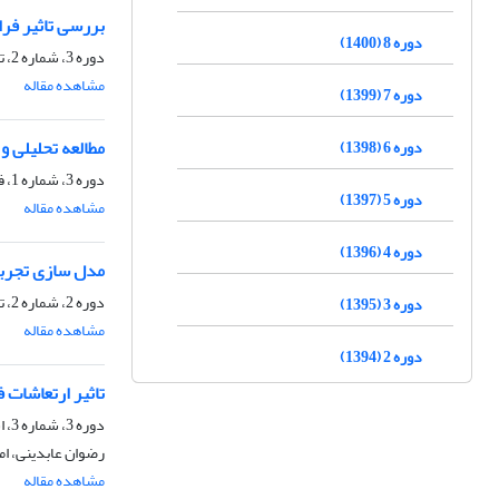
بررسی تاثیر فرایند پرس کاری در 
دوره 8 (1400)
دوره 3، شماره 2، تیر 1395، صفحه
مشاهده مقاله
دوره 7 (1399)
مطالعه تحلیلی و
دوره 6 (1398)
دوره 3، شماره 1، فروردین 1395، صفحه
دوره 5 (1397)
مشاهده مقاله
دوره 4 (1396)
مدل سازی تجربی و بررس
دوره 2، شماره 2، تیر 1394، صفحه
دوره 3 (1395)
مشاهده مقاله
دوره 2 (1394)
تاثیر ارتعاشات فراصوت در فشرده‎ساز
دوره 3، شماره 3، اسفند 1395، صفحه
رضوان عابدینی، ام
مشاهده مقاله