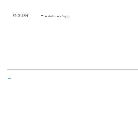
ورود به سامانه
ENGLISH
...