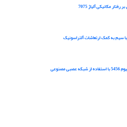
 با سیم به کمک ارتعاشات آلتراسونیک
صنوعی