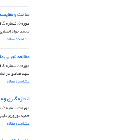
ساخت و مقایسه خ
دوره 6، شماره 5، آبان 1398، صفحه
محمد جواد انصاری،
مشاهده مقاله
مطالعه تجربی مق
دوره 6، شماره 6، آذر 1398، صفحه
سید صادق درخشان،
مشاهده مقاله
اندازه گیری و مدلس
دوره 6، شماره 7، دی 1398، صفحه
حمید نوروزی داینی
مشاهده مقاله