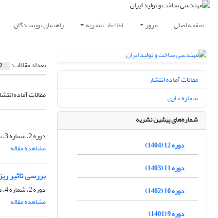
صفحه اصلی
مرور
اطلاعات نشریه
راهنمای نویسندگان
تعداد مقالات:
2
مقالات آماده انتشار
مقالات آماده انتشا
شماره جاری
شماره‌های پیشین نشریه
دوره 2، شماره 3، شهریور 1394، صفحه
دوره 12 (1404)
مشاهده مقاله
دوره 11 (1403)
بررسی تاثیر ریز
دوره 2، شماره 4، دی 1394، صفحه
دوره 10 (1402)
مشاهده مقاله
دوره 9 (1401)