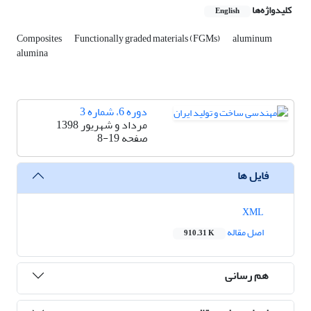
کلیدواژه‌ها
English
Composites
Functionally graded materials (FGMs)
aluminum
alumina
دوره 6، شماره 3
مرداد و شهریور 1398
صفحه
8-19
فایل ها
XML
اصل مقاله
910.31 K
هم رسانی