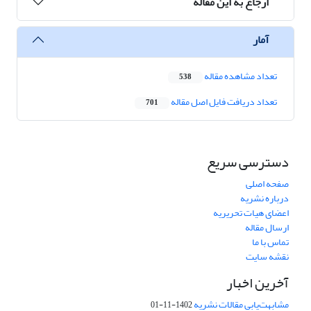
ارجاع به این مقاله
آمار
تعداد مشاهده مقاله
538
تعداد دریافت فایل اصل مقاله
701
دسترسی سریع
صفحه اصلی
درباره نشریه
اعضای هیات تحریریه
ارسال مقاله
تماس با ما
نقشه سایت
آخرین اخبار
مشابهت‌یابی مقالات نشریه
1402-11-01