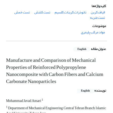
کلیدواژه‌ها
الیاف کربن
نانوذرات کربنات کلسیم
تست کشش
تست خمش
تست ضربه
موضوعات
مواد مرکب پلیمری
عنوان مقاله
English
Manufacture and Comparison of Mechanical
Properties of Reinforced Polypropylene
Nanocomposite with Carbon Fibers and Calcium
Carbonate Nanoparticles
نویسنده
English
1
Mohammad Javad Ansari
1
Department of Mechanical Engineering, Central Tehran Branch, Islamic