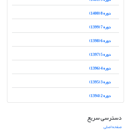
دوره 8 (1400)
دوره 7 (1399)
دوره 6 (1398)
دوره 5 (1397)
دوره 4 (1396)
دوره 3 (1395)
دوره 2 (1394)
دسترسی سریع
صفحه اصلی