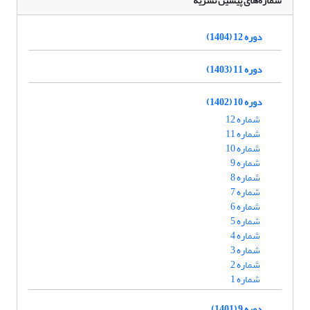
شماره‌های پیشین نشریه
دوره 12 (1404)
دوره 11 (1403)
دوره 10 (1402)
شماره 12
شماره 11
شماره 10
شماره 9
شماره 8
شماره 7
شماره 6
شماره 5
شماره 4
شماره 3
شماره 2
شماره 1
دوره 9 (1401)