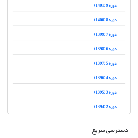
دوره 9 (1401)
دوره 8 (1400)
دوره 7 (1399)
دوره 6 (1398)
دوره 5 (1397)
دوره 4 (1396)
دوره 3 (1395)
دوره 2 (1394)
دسترسی سریع