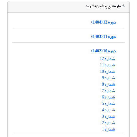
شماره‌های پیشین نشریه
دوره 12 (1404)
دوره 11 (1403)
دوره 10 (1402)
شماره 12
شماره 11
شماره 10
شماره 9
شماره 8
شماره 7
شماره 6
شماره 5
شماره 4
شماره 3
شماره 2
شماره 1