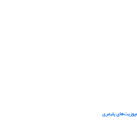
پوزیت‌های پلیمری