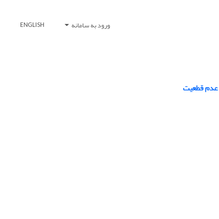
ورود به سامانه
ENGLISH