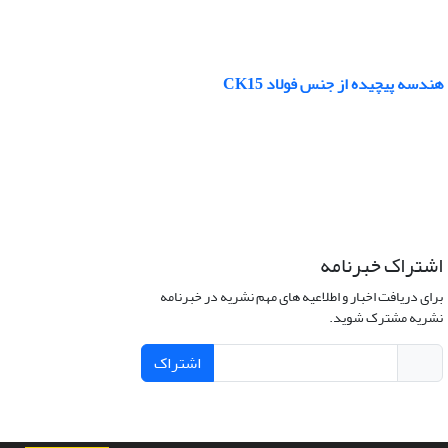
دسه پیچیده از جنس فولاد CK15
اشتراک خبرنامه
برای دریافت اخبار و اطلاعیه های مهم نشریه در خبرنامه
نشریه مشترک شوید.
اشتراک