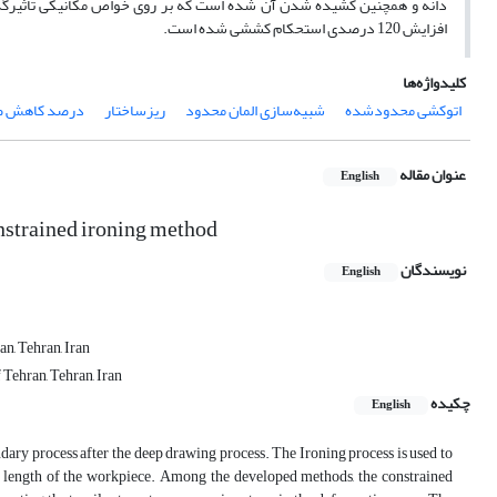
افزایش 120 درصدی استحکام کششی شده است.
کلیدواژه‌ها
اتوکشی محدودشده
شبیه‌سازی المان محدود
ریزساختار
درصد کاهش 
عنوان مقاله
English
onstrained ironing method
نویسندگان
English
n, Tehran, Iran
Tehran, Tehran, Iran
چکیده
English
ndary process after the deep drawing process. The Ironing process is used to
 the length of the workpiece. Among the developed methods, the constrained