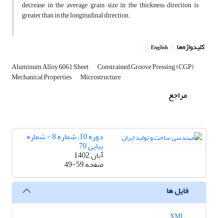
decrease in the average grain size in the thickness direction is
greater than in the longitudinal direction.
کلیدواژه‌ها
English
Aluminum Alloy 6061 Sheet
Constrained Groove Pressing (CGP)
Mechanical Properties
Microstructure
مراجع
دوره 10، شماره 8 - شماره
پیاپی 70
آبان 1402
صفحه
49-59
فایل ها
XML