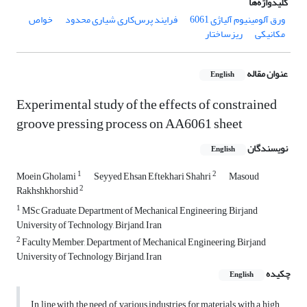
کلیدواژه‌ها
ورق آلومینیوم آلیاژی 6061
فرایند پرس‌کاری شیاری محدود
خواص
مکانیکی
ریزساختار
عنوان مقاله
English
Experimental study of the effects of constrained
groove pressing process on AA6061 sheet
نویسندگان
English
1
2
Moein Gholami
Seyyed Ehsan Eftekhari Shahri
Masoud
2
Rakhshkhorshid
1
MSc Graduate, Department of Mechanical Engineering, Birjand
University of Technology, Birjand, Iran
2
Faculty Member, Department of Mechanical Engineering, Birjand
University of Technology, Birjand, Iran
چکیده
English
In line with the need of various industries for materials with a high