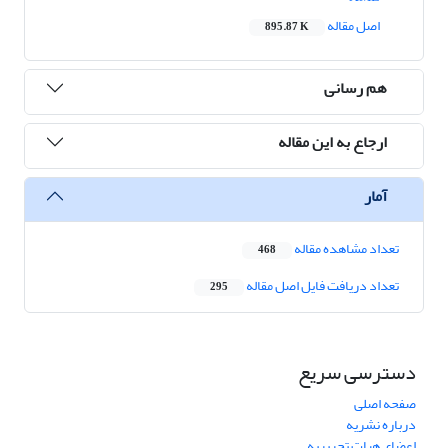
اصل مقاله
895.87 K
هم رسانی
ارجاع به این مقاله
آمار
تعداد مشاهده مقاله
468
تعداد دریافت فایل اصل مقاله
295
دسترسی سریع
صفحه اصلی
درباره نشریه
اعضای هیات تحریریه