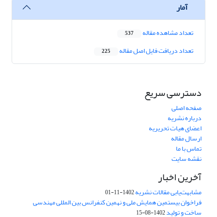
آمار
تعداد مشاهده مقاله
537
تعداد دریافت فایل اصل مقاله
225
دسترسی سریع
صفحه اصلی
درباره نشریه
اعضای هیات تحریریه
ارسال مقاله
تماس با ما
نقشه سایت
آخرین اخبار
مشابهت‌یابی مقالات نشریه
1402-11-01
فراخوان بیستمین همایش ملی و نهمین کنفرانس بین المللی مهندسی
ساخت و تولید
1402-08-15