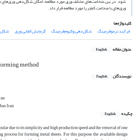
ور‌ق‌های با ضخامت کم‌تر را مورد مطالعه قرار داد.
کلیدواژه‌ها
فرآیند ترموفرمینگ
شکل‌دهی وکیوم‌فرمینگ
گرمایش القایی ورق
شکل‌د
عنوان مقاله
English
 forming method
نویسندگان
English
ran
as, Iran
چکیده
English
pular due to its simplicity and high production speed and the removal of one
ng process for forming metal sheets. For this purpose, the available design