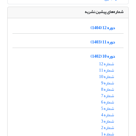
شماره‌های پیشین نشریه
دوره 12 (1404)
دوره 11 (1403)
دوره 10 (1402)
شماره 12
شماره 11
شماره 10
شماره 9
شماره 8
شماره 7
شماره 6
شماره 5
شماره 4
شماره 3
شماره 2
شماره 1