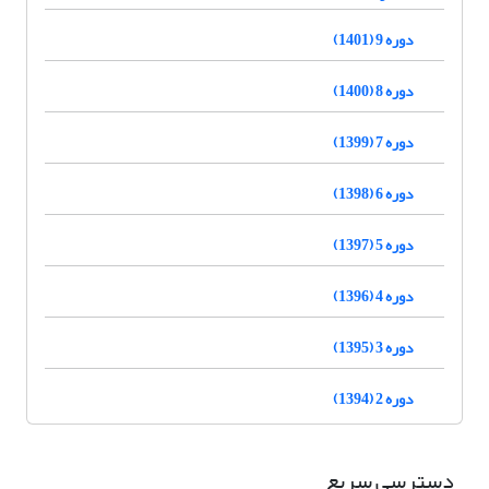
دوره 9 (1401)
دوره 8 (1400)
دوره 7 (1399)
دوره 6 (1398)
دوره 5 (1397)
دوره 4 (1396)
دوره 3 (1395)
دوره 2 (1394)
دسترسی سریع