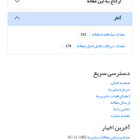
ارجاع به این مقاله
آمار
تعداد مشاهده مقاله
332
تعداد دریافت فایل اصل مقاله
178
دسترسی سریع
صفحه اصلی
درباره نشریه
اعضای هیات تحریریه
ارسال مقاله
تماس با ما
نقشه سایت
آخرین اخبار
مشابهت‌یابی مقالات نشریه
1402-11-01