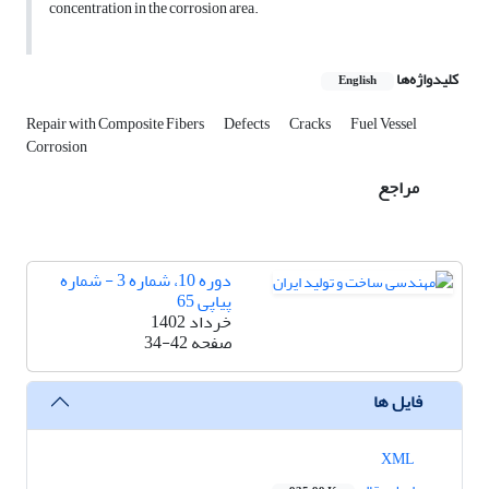
concentration in the corrosion area.
کلیدواژه‌ها
English
Repair with Composite Fibers
Defects
Cracks
Fuel Vessel
Corrosion
مراجع
دوره 10، شماره 3 - شماره
پیاپی 65
خرداد 1402
صفحه
34-42
فایل ها
XML