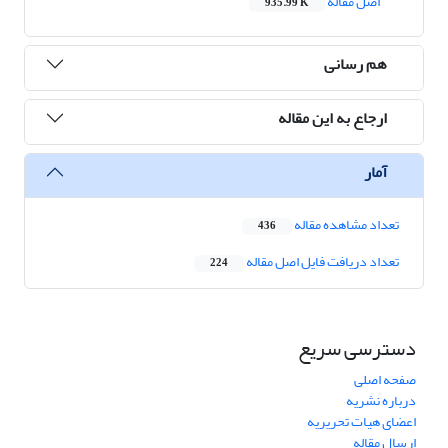
اصل مقاله
935.99 K
هم رسانی
ارجاع به این مقاله
آمار
تعداد مشاهده مقاله
436
تعداد دریافت فایل اصل مقاله
224
دسترسی سریع
صفحه اصلی
درباره نشریه
اعضای هیات تحریریه
ارسال مقاله