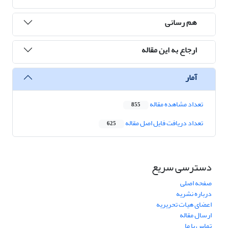
هم رسانی
ارجاع به این مقاله
آمار
تعداد مشاهده مقاله
855
تعداد دریافت فایل اصل مقاله
625
دسترسی سریع
صفحه اصلی
درباره نشریه
اعضای هیات تحریریه
ارسال مقاله
تماس با ما