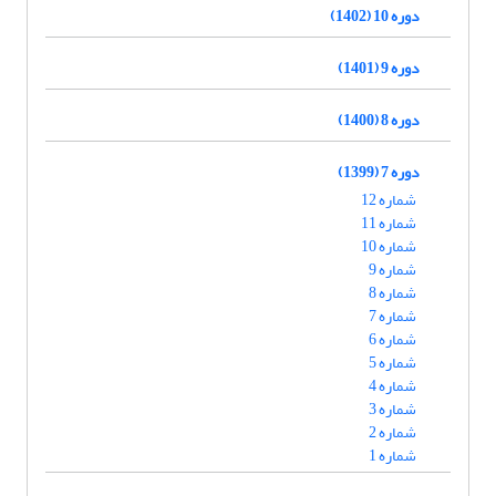
دوره 10 (1402)
دوره 9 (1401)
دوره 8 (1400)
دوره 7 (1399)
شماره 12
شماره 11
شماره 10
شماره 9
شماره 8
شماره 7
شماره 6
شماره 5
شماره 4
شماره 3
شماره 2
شماره 1