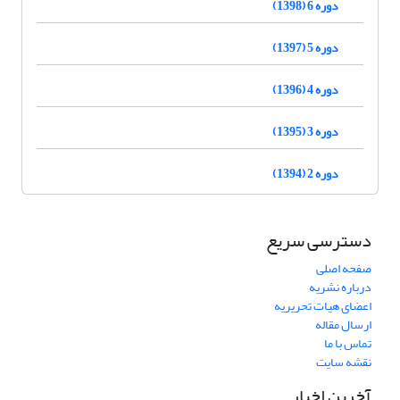
دوره 6 (1398)
دوره 5 (1397)
دوره 4 (1396)
دوره 3 (1395)
دوره 2 (1394)
دسترسی سریع
صفحه اصلی
درباره نشریه
اعضای هیات تحریریه
ارسال مقاله
تماس با ما
نقشه سایت
آخرین اخبار