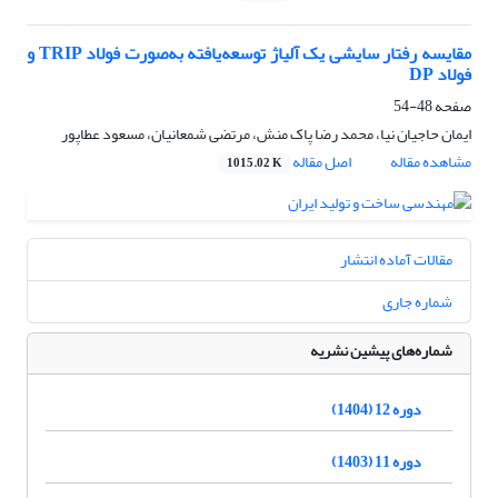
مقایسه رفتار سایشی یک آلیاژ توسعه‌یافته به‌صورت فولاد TRIP و
فولاد DP
صفحه
48-54
ایمان حاجیان نیا، محمد رضا پاک منش، مرتضی شمعانیان، مسعود عطاپور
مشاهده مقاله
اصل مقاله
1015.02 K
مقالات آماده انتشار
شماره جاری
شماره‌های پیشین نشریه
دوره 12 (1404)
دوره 11 (1403)