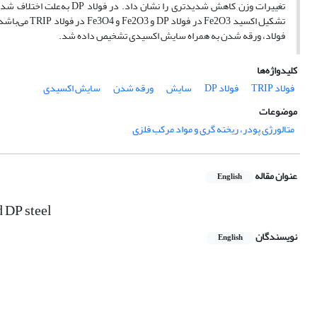
تغییرات وزن کاهش شدیدتری 
فولاد، ورقه شدن به همراه سایش اکسیدی تشخیص داده شد.
کلیدواژه‌ها
فولاد TRIP
فولاد DP
سایش
ورقه شدن
سایش اکسیدی
موضوعات
متالورژی پودر، ریخته گری و مواد مرکب فلزی
عنوان مقاله
English
d DP steel
نویسندگان
English