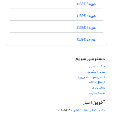
دوره 5 (1397)
دوره 4 (1396)
دوره 3 (1395)
دوره 2 (1394)
دسترسی سریع
صفحه اصلی
درباره نشریه
اعضای هیات تحریریه
ارسال مقاله
تماس با ما
نقشه سایت
آخرین اخبار
مشابهت‌یابی مقالات نشریه
1402-11-01