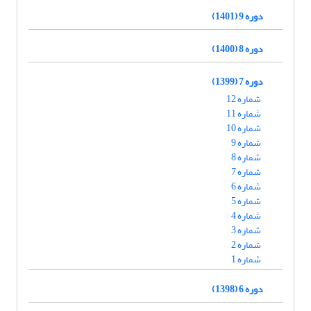
دوره 9 (1401)
دوره 8 (1400)
دوره 7 (1399)
شماره 12
شماره 11
شماره 10
شماره 9
شماره 8
شماره 7
شماره 6
شماره 5
شماره 4
شماره 3
شماره 2
شماره 1
دوره 6 (1398)