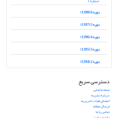
شماره 1
دوره 6 (1398)
دوره 5 (1397)
دوره 4 (1396)
دوره 3 (1395)
دوره 2 (1394)
دسترسی سریع
صفحه اصلی
درباره نشریه
اعضای هیات تحریریه
ارسال مقاله
تماس با ما
نقشه سایت