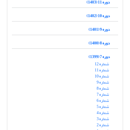
دوره 11 (1403)
دوره 10 (1402)
دوره 9 (1401)
دوره 8 (1400)
دوره 7 (1399)
شماره 12
شماره 11
شماره 10
شماره 9
شماره 8
شماره 7
شماره 6
شماره 5
شماره 4
شماره 3
شماره 2