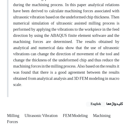
during the machining process. In this paper, analytical relations
have been derived to calculate machining forces associated with
ultrasonic vibration based on the undeformed chip thickness. Then
numerical simulation of ultrasonic assisted milling process is
performed by applying the vibrations to the workpiece in the feed
direction by using the ABAQUS finite element software and the
machining forces are determined. The results obtained by
analytical and numerical data show that the use of ultrasonic
vibrations can change the direction of movement of the tool and
change the thickness of the undeformed chip and thus reduce the
machining forces in the milling process. Also, based on the results, it
was found that there is a good agreement between the results
obtained from analytical analysis and 3D FEM modeling in macro
scale.
کلیدواژه‌ها
English
Milling
Ultrasonic Vibration
FEM Modeling
Machining
Forces