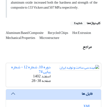
aluminum oxide increased both the hardness and strength of the
composite to 133 Vickers and 507 MPa, respectively.
کلیدواژه‌ها
English
Aluminum Based Composite
Recycled Chips
Hot Extrusion
Mechanical Properties
Microstructure
مراجع
دوره 10، شماره 12 - شماره
پیاپی 74
اسفند 1402
صفحه
28-38
فایل ها
XML