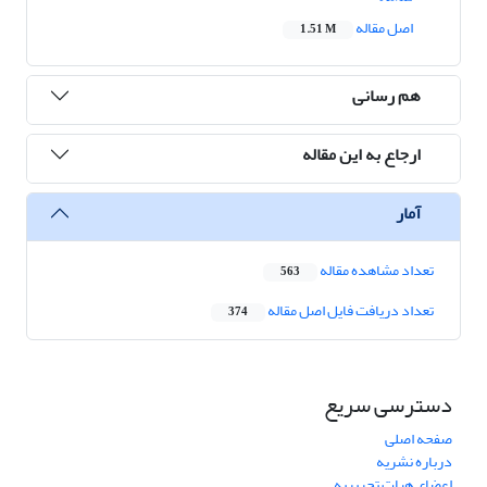
اصل مقاله
1.51 M
هم رسانی
ارجاع به این مقاله
آمار
تعداد مشاهده مقاله
563
تعداد دریافت فایل اصل مقاله
374
دسترسی سریع
صفحه اصلی
درباره نشریه
اعضای هیات تحریریه