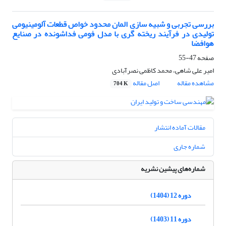
بررسی تجربی و شبیه سازی المان محدود خواص قطعات آلومینیومی
تولیدی در فرآیند ریخته گری با مدل فومی فداشونده در صنایع
هوافضا
صفحه
47-55
امیر علی شاهی، محمد کاظمی نصرآبادی
مشاهده مقاله
اصل مقاله
704 K
مقالات آماده انتشار
شماره جاری
شماره‌های پیشین نشریه
دوره 12 (1404)
دوره 11 (1403)