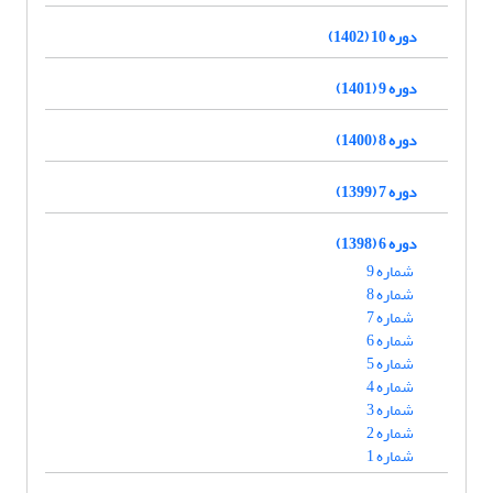
دوره 10 (1402)
دوره 9 (1401)
دوره 8 (1400)
دوره 7 (1399)
دوره 6 (1398)
شماره 9
شماره 8
شماره 7
شماره 6
شماره 5
شماره 4
شماره 3
شماره 2
شماره 1