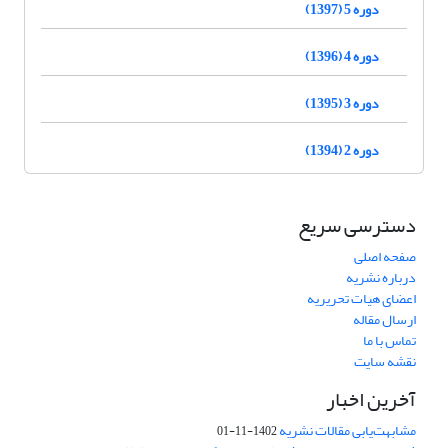
دوره 5 (1397)
دوره 4 (1396)
دوره 3 (1395)
دوره 2 (1394)
دسترسی سریع
صفحه اصلی
درباره نشریه
اعضای هیات تحریریه
ارسال مقاله
تماس با ما
نقشه سایت
آخرین اخبار
مشابهت‌یابی مقالات نشریه
1402-11-01