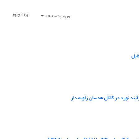
ورود به سامانه
ENGLISH
آیند نورد در کانال همسان زاویه دار