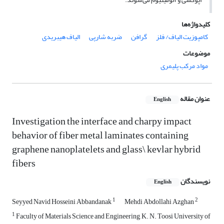
کلیدواژه‌ها
کامپوزیت الیاف/ فلز
گرافن
ضربه شارپی
الیاف هیبریدی
موضوعات
مواد مرکب پلیمری
عنوان مقاله
English
Investigation the interface and charpy impact
behavior of fiber metal laminates containing
graphene nanoplatelets and glass\ kevlar hybrid
fibers
نویسندگان
English
1
2
Seyyed Navid Hosseini Abbandanak
Mehdi Abdollahi Azghan
1
Faculty of Materials Science and Engineering, K. N. Toosi University of