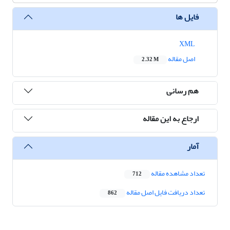
فایل ها
XML
اصل مقاله
2.32 M
هم رسانی
ارجاع به این مقاله
آمار
تعداد مشاهده مقاله
712
تعداد دریافت فایل اصل مقاله
862