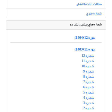
مقالات آماده انتشار
شماره جاری
شماره‌های پیشین نشریه
دوره 12 (1404)
دوره 11 (1403)
شماره 12
شماره 11
شماره 10
شماره 9
شماره 8
شماره 7
شماره 6
شماره 5
شماره 4
شماره 3
شماره 2