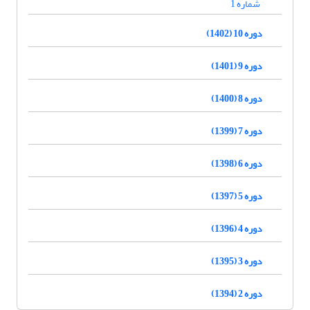
شماره 1
دوره 10 (1402)
دوره 9 (1401)
دوره 8 (1400)
دوره 7 (1399)
دوره 6 (1398)
دوره 5 (1397)
دوره 4 (1396)
دوره 3 (1395)
دوره 2 (1394)