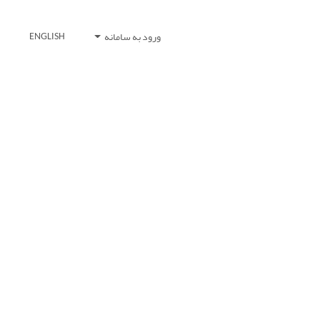
ورود به سامانه
ENGLISH