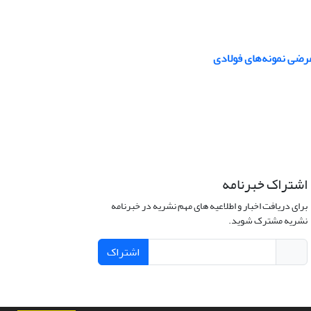
عرضی نمونه‌های فولادی
اشتراک خبرنامه
برای دریافت اخبار و اطلاعیه های مهم نشریه در خبرنامه
نشریه مشترک شوید.
اشتراک