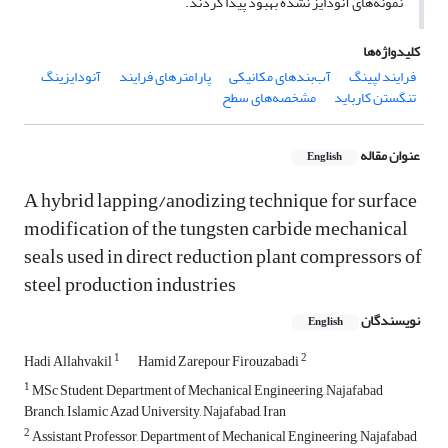
نمونه‌های آنودایز نشده بهبود پیدا کردند.
کلیدواژه‌ها
فرایند لپینگ
آب‌بندهای مکانیکی
پارامترهای فرایند
آنودایزینگ
تنگستن کارباید
مشخصه‌های سطح
عنوان مقاله
English
A hybrid lapping/anodizing technique for surface
modification of the tungsten carbide mechanical
seals used in direct reduction plant compressors of
steel production industries
نویسندگان
English
1
2
Hadi Allahvakil
Hamid Zarepour Firouzabadi
1
MSc Student, Department of Mechanical Engineering, Najafabad
Branch, Islamic Azad University, Najafabad, Iran
2
Assistant Professor, Department of Mechanical Engineering, Najafabad