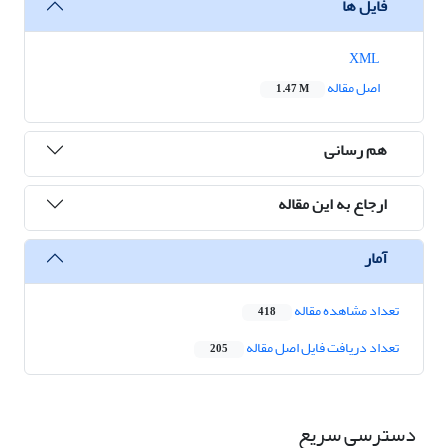
فایل ها
XML
اصل مقاله
1.47 M
هم رسانی
ارجاع به این مقاله
آمار
تعداد مشاهده مقاله
418
تعداد دریافت فایل اصل مقاله
205
دسترسی سریع